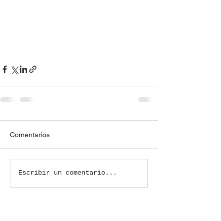
Comentarios
Escribir un comentario...