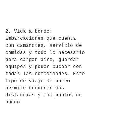
2. Vida a bordo: 
Embarcaciones que cuenta 
con camarotes, servicio de 
comidas y todo lo necesario 
para cargar aire, guardar 
equipos y poder bucear con 
todas las comodidades. Este 
tipo de viaje de buceo 
permite recorrer mas 
distancias y mas puntos de 
buceo