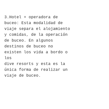
3.Hotel + operadora de 
buceo: Esta modalidad de 
viaje separa el alojamiento 
y comidas, de la operación 
de buceo. En algunos 
destinos de buceo no 
existen los vida a bordo o 
los 
dive resorts y esta es la 
única forma de realizar un 
viaje de buceo.