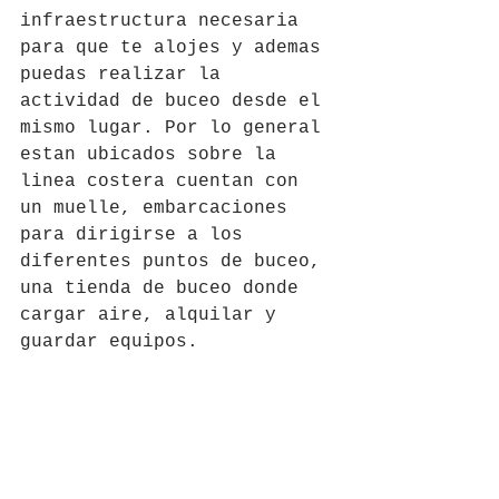
infraestructura necesaria 
para que te alojes y ademas 
puedas realizar la 
actividad de buceo desde el 
mismo lugar. Por lo general 
estan ubicados sobre la 
linea costera cuentan con 
un muelle, embarcaciones 
para dirigirse a los 
diferentes puntos de buceo, 
una tienda de buceo donde 
cargar aire, alquilar y 
guardar equipos.  