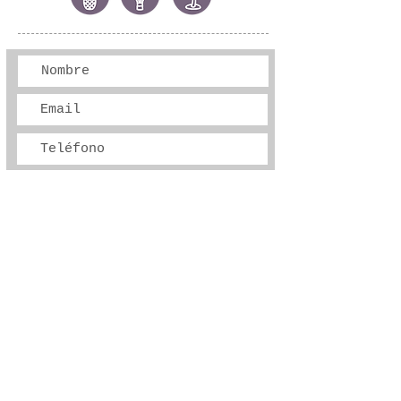
Enviar